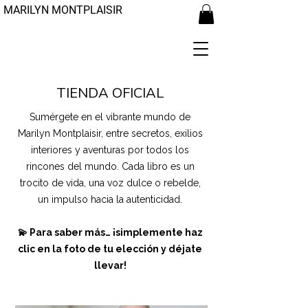
MARILYN MONTPLAISIR
TIENDA OFICIAL
Sumérgete en el vibrante mundo de
Marilyn Montplaisir, entre secretos, exilios
interiores y aventuras por todos los
rincones del mundo. Cada libro es un
trocito de vida, una voz dulce o rebelde,
un impulso hacia la autenticidad.
💫 Para saber más… ¡simplemente haz
clic en la foto de tu elección y déjate
llevar!