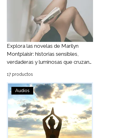
Explora las novelas de Marilyn
Montplaisir: historias sensibles,
verdaderas y luminosas que cruzan
fronteras, heridas y renacimientos.
17 productos
Audios