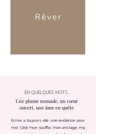
EN QUELQUES MOTS...
Une plume nomade, un cœur
ouvert, une âme en quête
Écrire a toujours été une évidence pour
moi. C’est mon souffle, mon ancrage, ma