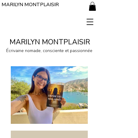
MARILYN MONTPLAISIR
MARILYN MONTPLAISIR
Écrivaine nomade, consciente et passionnée