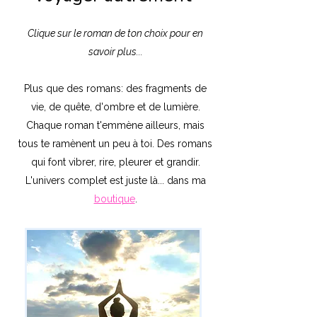
Clique sur le roman de ton choix pour en
savoir plus...
Plus que des romans: des fragments de
vie, de quête, d'ombre et de lumière.
Chaque roman t'emmène ailleurs, mais
tous te ramènent un peu à toi. Des romans
qui font vibrer, rire, pleurer et grandir.
L'univers complet est juste là... dans ma
boutiqu
e
.