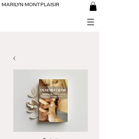
MARILYN MONTPLAISIR