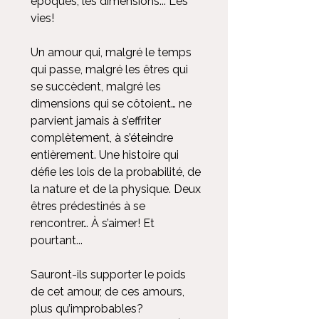
époques, les dimensions... Les
vies!
Un amour qui, malgré le temps
qui passe, malgré les êtres qui
se succèdent, malgré les
dimensions qui se côtoient… ne
parvient jamais à s’effriter
complètement, à s’éteindre
entièrement. Une histoire qui
défie les lois de la probabilité, de
la nature et de la physique. Deux
êtres prédestinés à se
rencontrer… À s’aimer! Et
pourtant...
Sauront-ils supporter le poids
de cet amour, de ces amours,
plus qu’improbables?