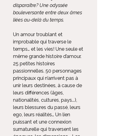
disparaître? Une odyssée
bouleversante entre deux âmes
liées au-delà du temps.
Un amour troublant et
improbable qui traverse le
temps… et les vies! Une seule et
même grande histoire d’amour.
25 petites histoires
passionnelles. 50 personnages
principaux qui n’arrivent pas à
unir leurs destinées, à cause de
leurs différences (âges,
nationalités, cultures, pays...),
leurs blessures du passé, leurs
ego, leurs réalités… Un lien
puissant et une connexion
surnaturelle qui traversent les